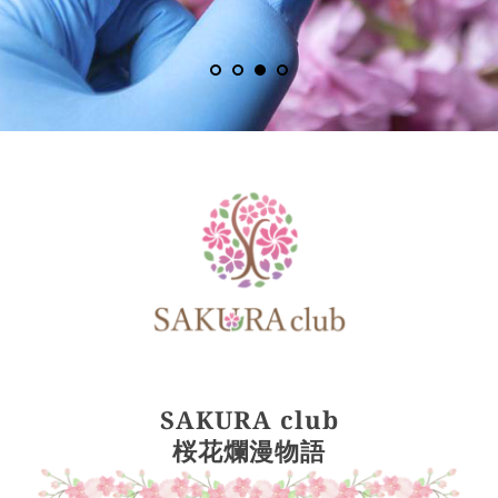
SAKURA club
桜花爛漫物語