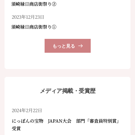
須崎縁日商店街祭り②
2023年12月23日
須崎縁日商店街祭り①
もっと見る
メディア掲載・受賞歴
2024年2月22日
にっぽんの宝物 JAPAN大会 部門「審査員特別賞」
受賞