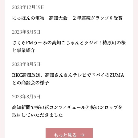
2023年12月19日
にっぽんの宝物 高知大会 ２年連続グランプリ受賞
2023年8月5日
さくらFMう～みの高知こじゃんとラジオ！梼原町の桜
と事業紹介
2023年8月5日
RKC高知放送、高知さんさんテレビでドバイのZUMA
との商談会の様子
2023年8月5日
高知新聞で桜の花コンフィチュールと桜のシロップを
取材していただきました
もっと見る