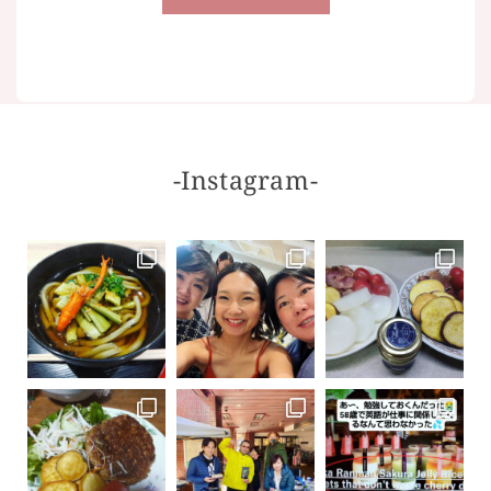
-Instagram-