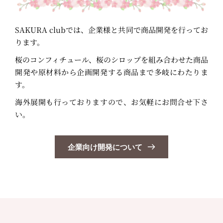
SAKURA clubでは、企業様と共同で商品開発を行ってお
ります。
桜のコンフィチュール、桜のシロップを組み合わせた商品
開発や原材料から企画開発する商品まで多岐にわたりま
す。
海外展開も行っておりますので、お気軽にお問合せ下さ
い。
企業向け開発について