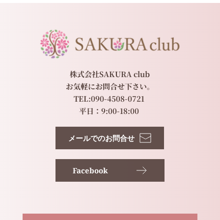
株式会社SAKURA club
お気軽にお問合せ下さい。
TEL:090-4508-0721 
平日：9:00-18:00 
メールでのお問合せ
Facebook