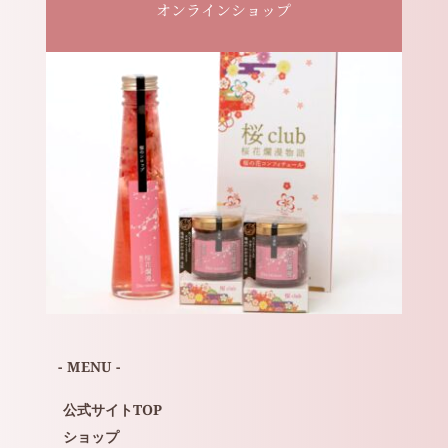
オンラインショップ
- MENU -
公式サイトTOP
ショップ