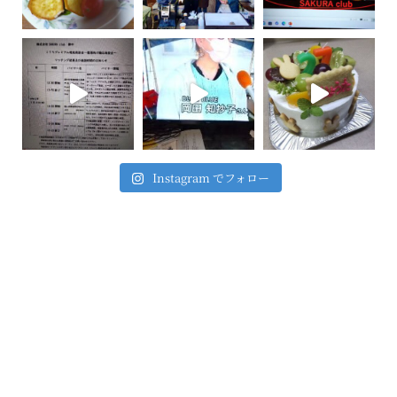
Instagram でフォロー