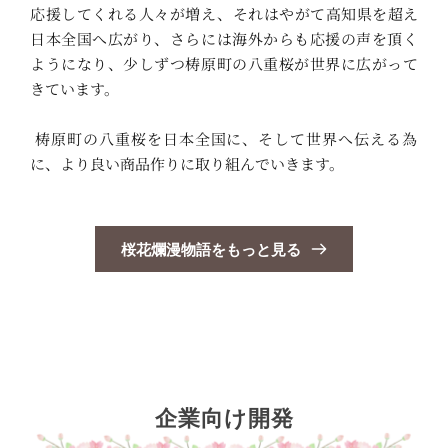
応援してくれる人々が増え、それはやがて高知県を超え
日本全国へ広がり、さらには海外からも応援の声を頂く
ようになり、少しずつ梼原町の八重桜が世界に広がって
きています。
 梼原町の八重桜を日本全国に、そして世界へ伝える為
に、より良い商品作りに取り組んでいきます。
桜花爛漫物語をもっと見る
企業向け開発