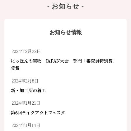
- お知らせ -
お知らせ情報
2024年2月22日
にっぽんの宝物 JAPAN大会 部門「審査員特別賞」
受賞
2024年2月8日
新・加工所の着工
2024年1月21日
第6回テイクアウトフェスタ
2024年1月14日